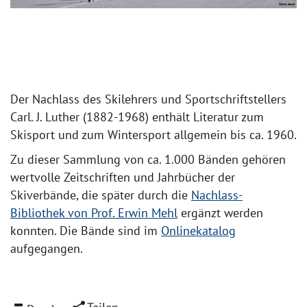
Der Nachlass des Skilehrers und Sportschriftstellers
Carl. J. Luther (1882-1968) enthält Literatur zum
Skisport und zum Wintersport allgemein bis ca. 1960.
Zu dieser Sammlung von ca. 1.000 Bänden gehören
wertvolle Zeitschriften und Jahrbücher der
Skiverbände, die später durch die
Nachlass-
Bibliothek von Prof. Erwin Mehl
ergänzt werden
konnten. Die Bände sind im
Onlinekatalog
aufgegangen.