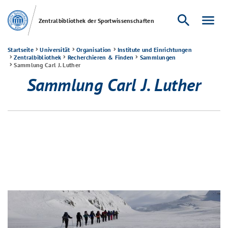
search
menu
Zentralbibliothek der Sportwissenschaften
Startseite
Universität
Organisation
Institute und Einrichtungen
Zentralbibliothek
Recherchieren & Finden
Sammlungen
Sammlung Carl J. Luther
Sammlung Carl J. Luther