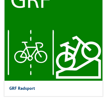
GRF Radsport