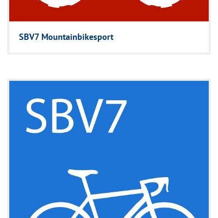
SBV7 Mountainbikesport