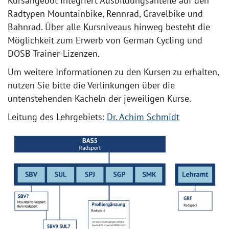
Kursangebot integriert Ausbildungsanteile auf den
Radtypen Mountainbike, Rennrad, Gravelbike und
Bahnrad. Über alle Kursniveaus hinweg besteht die
Möglichkeit zum Erwerb von German Cycling und
DOSB Trainer-Lizenzen.
Um weitere Informationen zu den Kursen zu erhalten,
nutzen Sie bitte die Verlinkungen über die
untenstehenden Kacheln der jeweiligen Kurse.
Leitung des Lehrgebiets:
Dr. Achim Schmidt