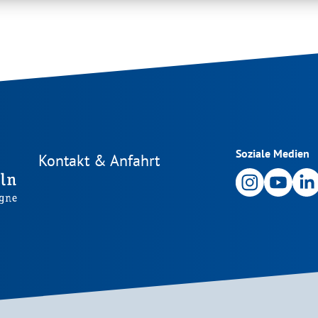
Soziale Medien
Kontakt & Anfahrt