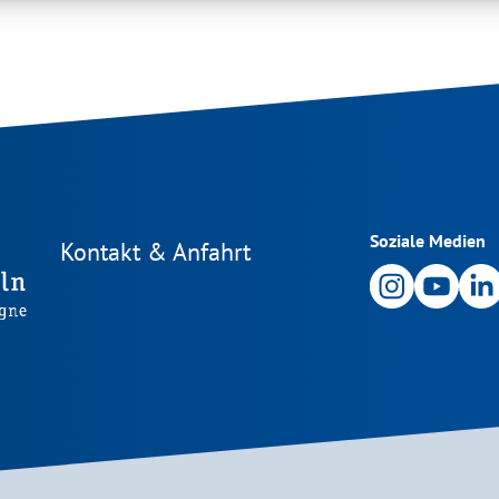
Soziale Medien
Kontakt & Anfahrt