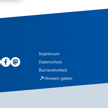
Impressum
Datenschutz
Barrierefreiheit
north_east
Hinweis geben