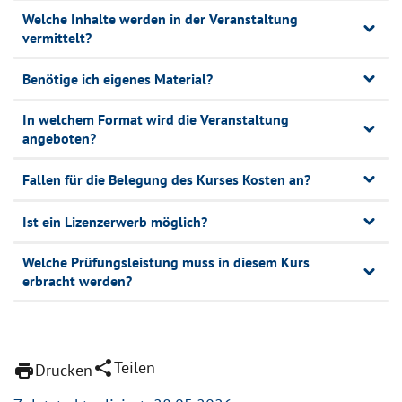
Welche Inhalte werden in der Veranstaltung
vermittelt?
Benötige ich eigenes Material?
In welchem Format wird die Veranstaltung
angeboten?
Fallen für die Belegung des Kurses Kosten an?
Ist ein Lizenzerwerb möglich?
Welche Prüfungsleistung muss in diesem Kurs
erbracht werden?
share
Teilen
print
Drucken