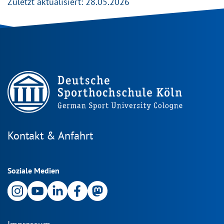
Zuletzt aktualisiert: 28.05.2026
Kontakt & Anfahrt
Soziale Medien