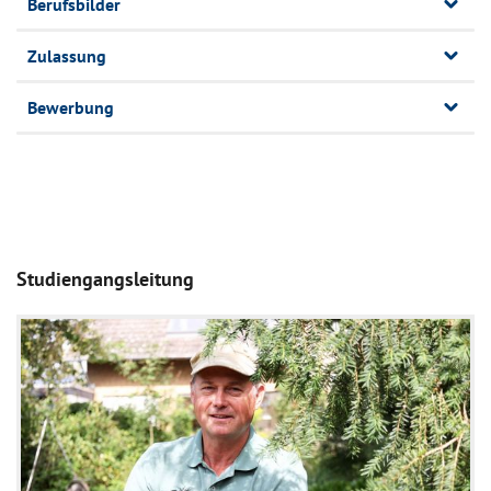
Berufsbilder
Zulassung
Bewerbung
Studiengangsleitung