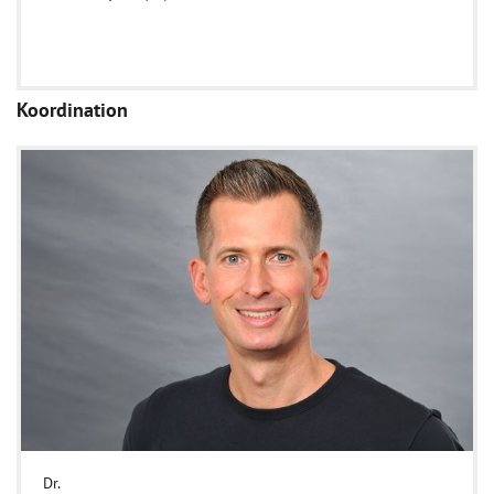
Koordination
Dr.