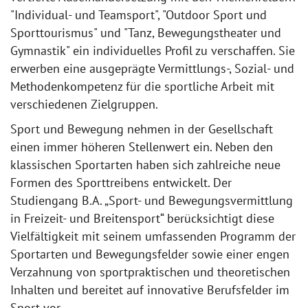
"Individual- und Teamsport", "Outdoor Sport und
Sporttourismus" und "Tanz, Bewegungstheater und
Gymnastik" ein individuelles Profil zu verschaffen. Sie
erwerben eine ausgeprägte Vermittlungs-, Sozial- und
Methodenkompetenz für die sportliche Arbeit mit
verschiedenen Zielgruppen.
Sport und Bewegung nehmen in der Gesellschaft
einen immer höheren Stellenwert ein. Neben den
klassischen Sportarten haben sich zahlreiche neue
Formen des Sporttreibens entwickelt. Der
Studiengang B.A. „Sport- und Bewegungsvermittlung
in Freizeit- und Breitensport“ berücksichtigt diese
Vielfältigkeit mit seinem umfassenden Programm der
Sportarten und Bewegungsfelder sowie einer engen
Verzahnung von sportpraktischen und theoretischen
Inhalten und bereitet auf innovative Berufsfelder im
Sport vor.