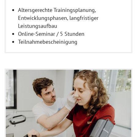
Altersgerechte Trainingsplanung,
Entwicklungsphasen, langfristiger
Leistungsaufbau
Online-Seminar / 5 Stunden
Teilnahmebescheinigung