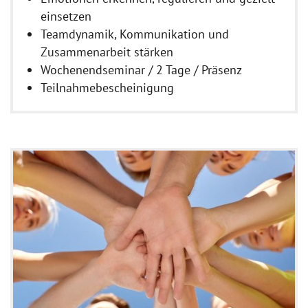
einsetzen
Teamdynamik, Kommunikation und
Zusammenarbeit stärken
Wochenendseminar / 2 Tage / Präsenz
Teilnahmebescheinigung