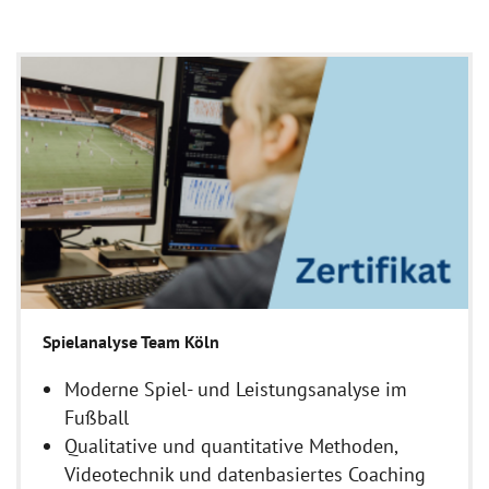
Spielanalyse Team Köln
Moderne Spiel- und Leistungsanalyse im
Fußball
Qualitative und quantitative Methoden,
Videotechnik und datenbasiertes Coaching