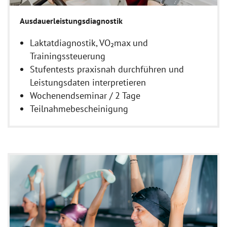
Ausdauerleistungsdiagnostik
Laktatdiagnostik, VO₂max und
Trainingssteuerung
Stufentests praxisnah durchführen und
Leistungsdaten interpretieren
Wochenendseminar / 2 Tage
Teilnahmebescheinigung