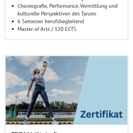
Choreografie, Performance, Vermittlung und
kulturelle Perspektiven des Tanzes
6 Semester berufsbegleitend
Master of Arts / 120 ECTS