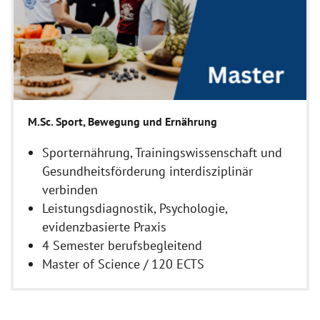
M.Sc. Sport, Bewegung und Ernährung
Sporternährung, Trainingswissenschaft und
Gesundheitsförderung interdisziplinär
verbinden
Leistungsdiagnostik, Psychologie,
evidenzbasierte Praxis
4 Semester berufsbegleitend
Master of Science / 120 ECTS