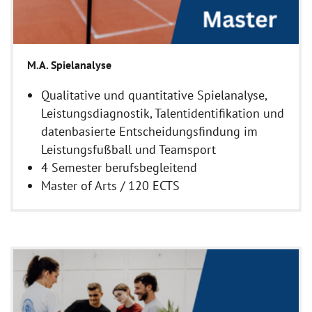
M.A. Spielanalyse
Qualitative und quantitative Spielanalyse,
Leistungsdiagnostik, Talentidentifikation und
datenbasierte Entscheidungsfindung im
Leistungsfußball und Teamsport
4 Semester berufsbegleitend
Master of Arts / 120 ECTS