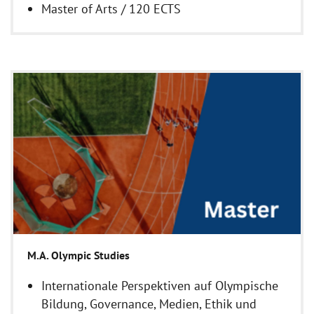
Master of Arts / 120 ECTS
M.A. Olympic Studies
Internationale Perspektiven auf Olympische
Bildung, Governance, Medien, Ethik und