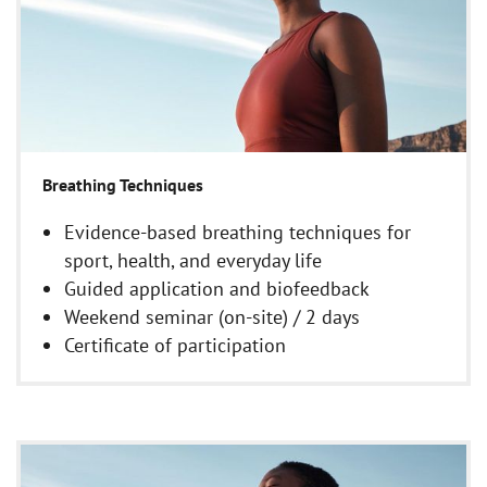
Breathing Techniques
Evidence-based breathing techniques for
sport, health, and everyday life
Guided application and biofeedback
Weekend seminar (on-site) / 2 days
Certificate of participation