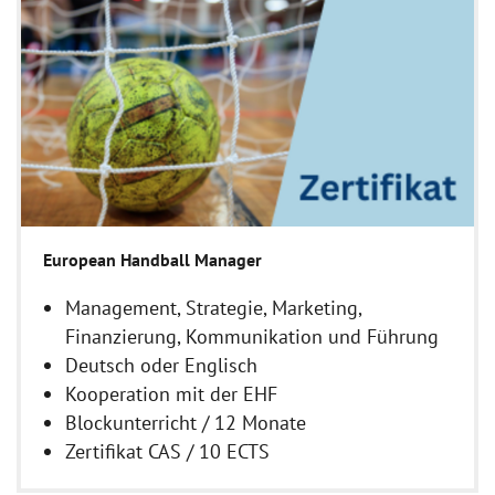
European Handball Manager
Management, Strategie, Marketing,
Finanzierung, Kommunikation und Führung
Deutsch oder Englisch
Kooperation mit der EHF
Blockunterricht / 12 Monate
Zertifikat CAS / 10 ECTS