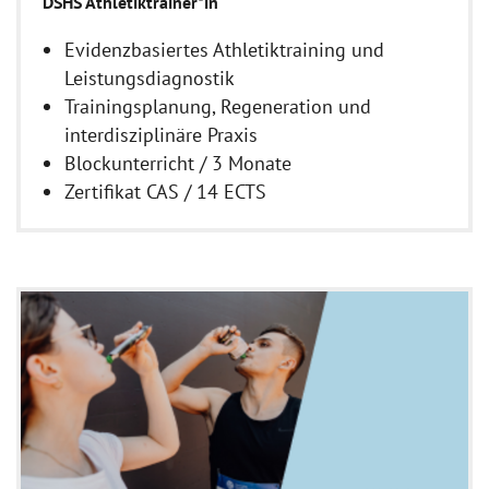
DSHS Athletiktrainer*in
Evidenzbasiertes Athletiktraining und
Leistungsdiagnostik
Trainingsplanung, Regeneration und
interdisziplinäre Praxis
Blockunterricht / 3 Monate
Zertifikat CAS / 14 ECTS