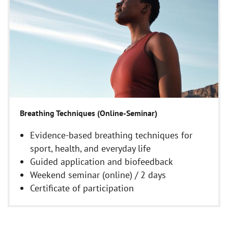
Breathing Techniques (Online-Seminar)
Evidence-based breathing techniques for
sport, health, and everyday life
Guided application and biofeedback
Weekend seminar (online) / 2 days
Certificate of participation