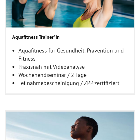
Aquafitness Trainer*in
Aquafitness für Gesundheit, Prävention und
Fitness
Praxisnah mit Videoanalyse
Wochenendseminar / 2 Tage
Teilnahmebescheinigung / ZPP zertifiziert