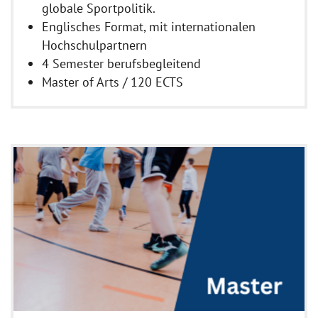
globale Sportpolitik.
Englisches Format, mit internationalen
Hochschulpartnern
4 Semester berufsbegleitend
Master of Arts / 120 ECTS