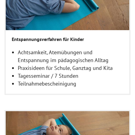
Entspannungsverfahren für Kinder
Achtsamkeit, Atemübungen und
Entspannung im pädagogischen Alltag
Praxisideen für Schule, Ganztag und Kita
Tagesseminar / 7 Stunden
Teilnahmebescheinigung