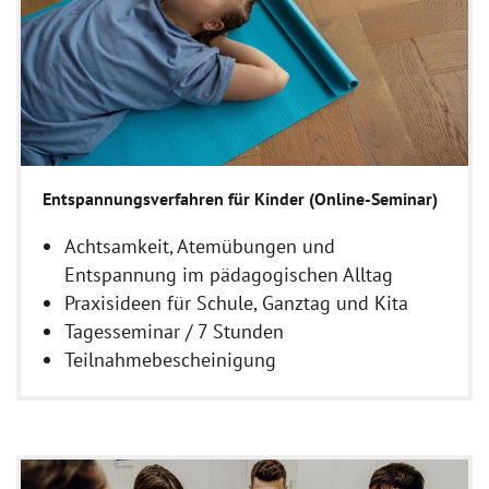
Entspannungsverfahren für Kinder (Online-Seminar)
Achtsamkeit, Atemübungen und
Entspannung im pädagogischen Alltag
Praxisideen für Schule, Ganztag und Kita
Tagesseminar / 7 Stunden
Teilnahmebescheinigung