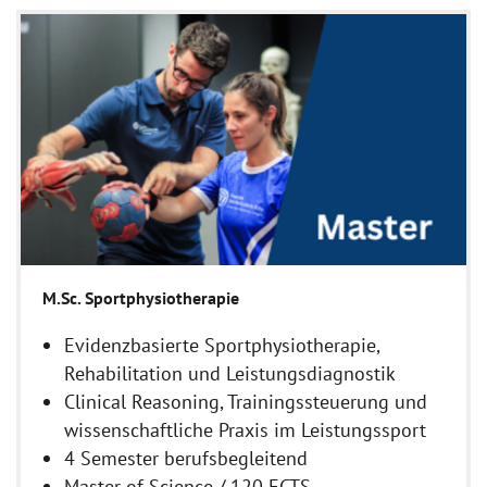
M.Sc. Sportphysiotherapie
Evidenzbasierte Sportphysiotherapie,
Rehabilitation und Leistungsdiagnostik
Clinical Reasoning, Trainingssteuerung und
wissenschaftliche Praxis im Leistungssport
4 Semester berufsbegleitend
Master of Science / 120 ECTS