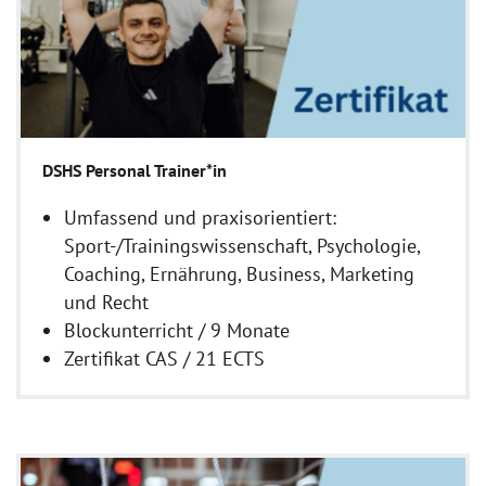
DSHS Personal Trainer*in
Umfassend und praxisorientiert:
Sport-/Trainingswissenschaft, Psychologie,
Coaching, Ernährung, Business, Marketing
und Recht
Blockunterricht / 9 Monate
Zertifikat CAS / 21 ECTS