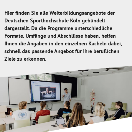
Hier finden Sie alle Weiterbildungsangebote der
Deutschen Sporthochschule Köln gebündelt
dargestellt. Da die Programme unterschiedliche
Formate, Umfänge und Abschlüsse haben, helfen
Ihnen die Angaben in den einzelnen Kacheln dabei,
schnell das passende Angebot für Ihre beruflichen
Ziele zu erkennen.