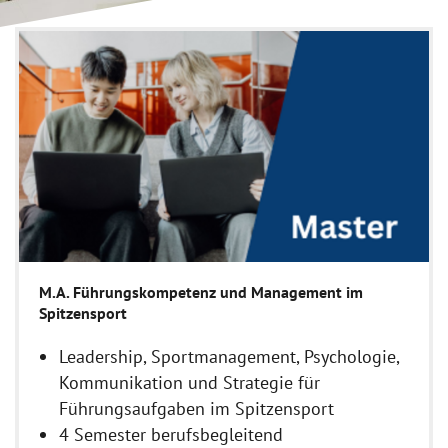
M.A. Führungskompetenz und Management im
Spitzensport
Leadership, Sportmanagement, Psychologie,
Kommunikation und Strategie für
Führungsaufgaben im Spitzensport
4 Semester berufsbegleitend