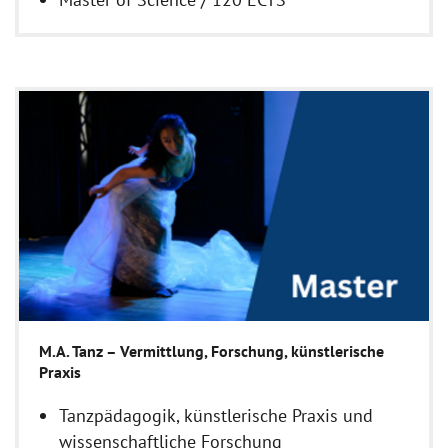
M.A. Tanz – Vermittlung, Forschung, künstlerische
Praxis
Tanzpädagogik, künstlerische Praxis und
wissenschaftliche Forschung