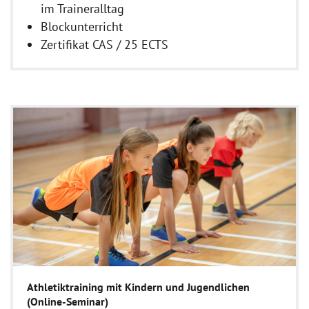
im Traineralltag
Blockunterricht
Zertifikat CAS / 25 ECTS
Athletiktraining mit Kindern und Jugendlichen
(Online-Seminar)