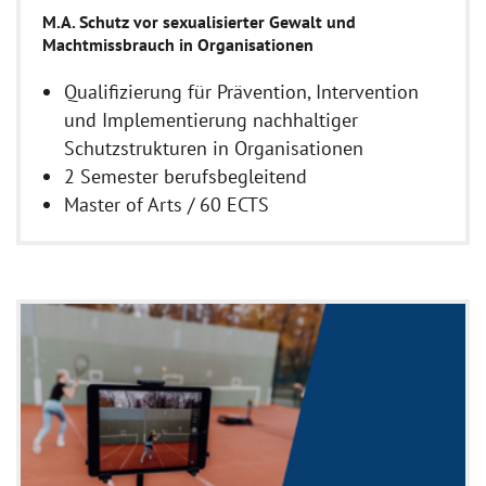
M.A. Schutz vor sexualisierter Gewalt und
Machtmissbrauch in Organisationen
Qualifizierung für Prävention, Intervention
und Implementierung nachhaltiger
Schutzstrukturen in Organisationen
2 Semester berufsbegleitend
Master of Arts / 60 ECTS