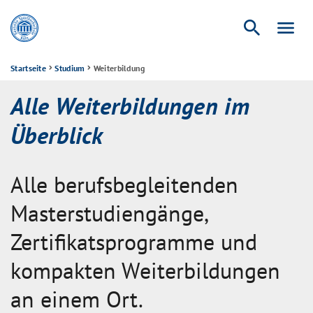
search
menu
Startseite
Studium
Weiterbildung
Alle Weiterbildungen im
Überblick
Alle berufsbegleitenden
Masterstudiengänge,
Zertifikatsprogramme und
kompakten Weiterbildungen
an einem Ort.