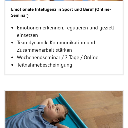
Emotionale Intelligenz in Sport und Beruf (Online-
Seminar)
Emotionen erkennen, regulieren und gezielt
einsetzen
Teamdynamik, Kommunikation und
Zusammenarbeit stärken
Wochenendseminar / 2 Tage / Online
Teilnahmebescheinigung