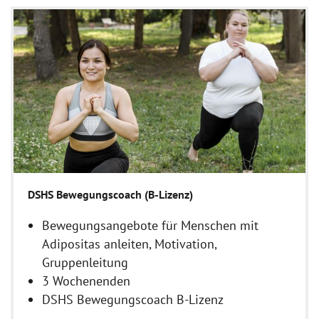
DSHS Bewegungscoach (B-Lizenz)
Bewegungsangebote für Menschen mit
Adipositas anleiten, Motivation,
Gruppenleitung
3 Wochenenden
DSHS Bewegungscoach B-Lizenz