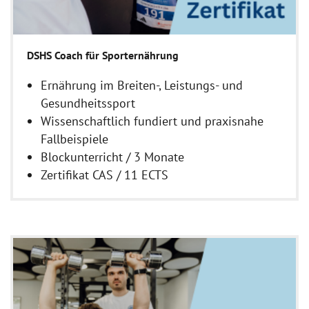
DSHS Coach für Sporternährung
Ernährung im Breiten-, Leistungs- und
Gesundheitssport
Wissenschaftlich fundiert und praxisnahe
Fallbeispiele
Blockunterricht / 3 Monate
Zertifikat CAS / 11 ECTS