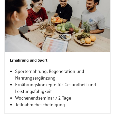
Ernährung und Sport
Sporternährung, Regeneration und
Nahrungsergänzung
Ernährungskonzepte für Gesundheit und
Leistungsfähigkeit
Wochenendseminar / 2 Tage
Teilnahmebescheinigung